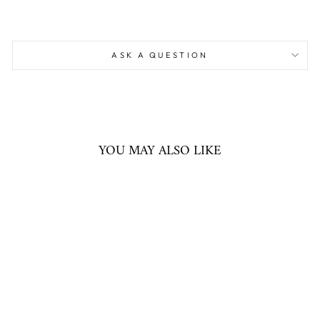
ASK A QUESTION
YOU MAY ALSO LIKE