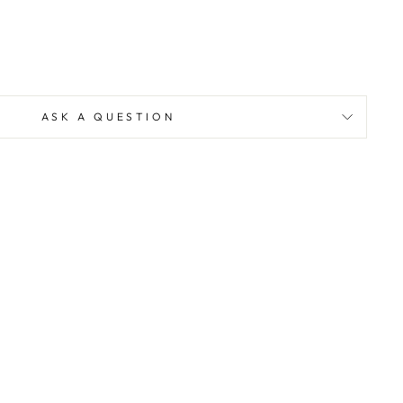
ASK A QUESTION